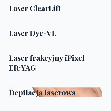
Laser ClearLift
Laser Dye-VL
Laser frakcyjny iPixel
ER:YAG
Depilacja laserowa