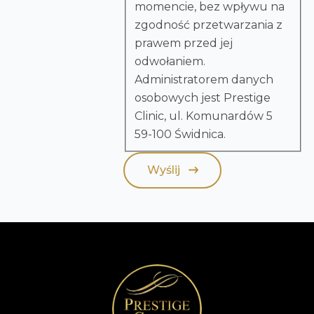
momencie, bez wpływu na
zgodność przetwarzania z
prawem przed jej
odwołaniem.
Administratorem danych
osobowych jest Prestige
Clinic, ul. Komunardów 5
59-100 Świdnica.
Wyślij