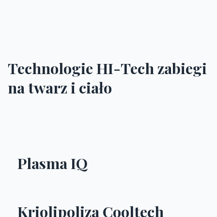
Technologie HI-Tech zabiegi
na twarz i ciało
Plasma IQ
Kriolipoliza Cooltech