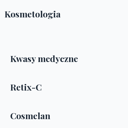
Kosmetologia
Kwasy medyczne
Retix-C
Cosmelan