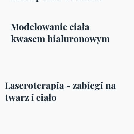
Modelowanie ciała
kwasem hialuronowym
Laseroterapia - zabiegi na
twarz i ciało