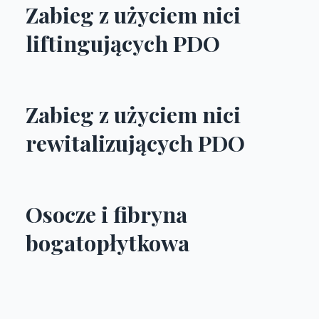
Zabieg z użyciem nici
liftingujących PDO
Zabieg z użyciem nici
rewitalizujących PDO
Osocze i fibryna
bogatopłytkowa