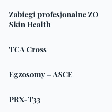
Zabiegi profesjonalne ZO
Skin Health
TCA Cross
Egzosomy – ASCE
PRX-T33