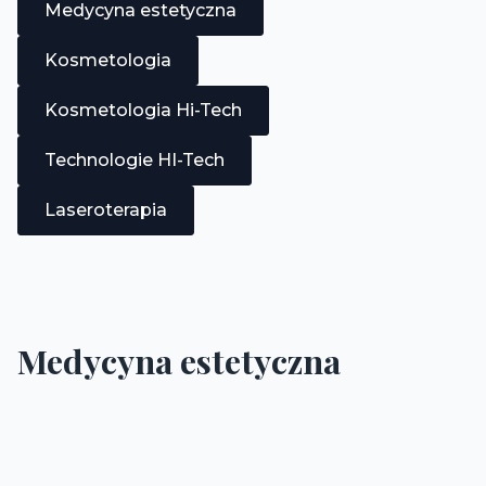
Medycyna estetyczna
Kosmetologia
Kosmetologia Hi-Tech
Technologie HI-Tech
Laseroterapia
Medycyna estetyczna