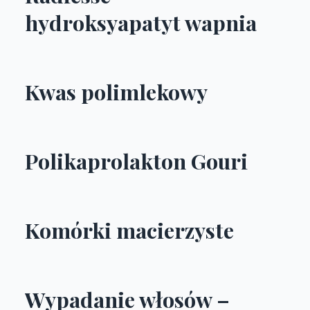
hydroksyapatyt wapnia
Kwas polimlekowy
Polikaprolakton Gouri
Komórki macierzyste
Wypadanie włosów –