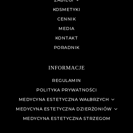
KOSMETYKI
CENNIK
MEDIA
KONTAKT
PORADNIK
INFORMACJE
REGULAMIN
POLITYKA PRYWATNOŚCI
MEDYCYNA ESTETYCZNA WAŁBRZYCH
MEDYCYNA ESTETYCZNA DZIERŻONIÓW
MEDYCYNA ESTETYCZNA STRZEGOM