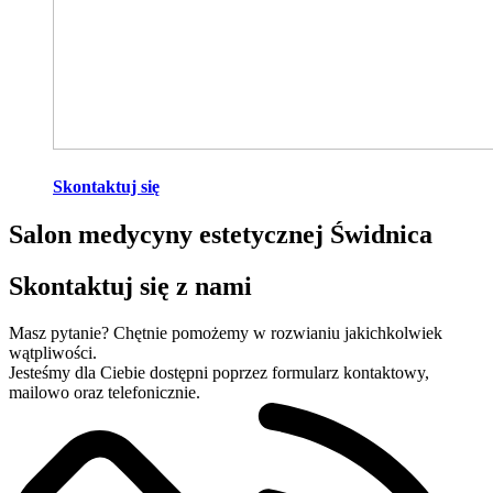
Skontaktuj się
Salon medycyny estetycznej Świdnica
Skontaktuj się z nami
Masz pytanie? Chętnie pomożemy w rozwianiu jakichkolwiek
wątpliwości.
Jesteśmy dla Ciebie dostępni poprzez formularz kontaktowy,
mailowo oraz telefonicznie.