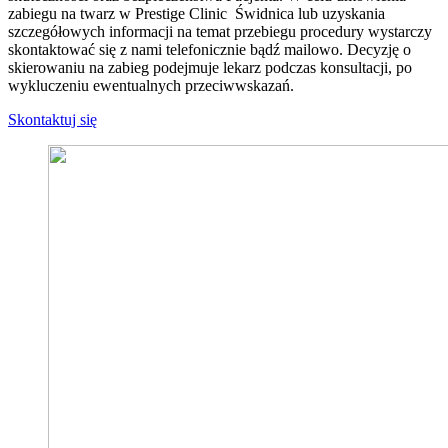
zabiegu na twarz w Prestige Clinic Świdnica lub uzyskania
szczegółowych informacji na temat przebiegu procedury wystarczy
skontaktować się z nami telefonicznie bądź mailowo. Decyzję o
skierowaniu na zabieg podejmuje lekarz podczas konsultacji, po
wykluczeniu ewentualnych przeciwwskazań.
Skontaktuj się