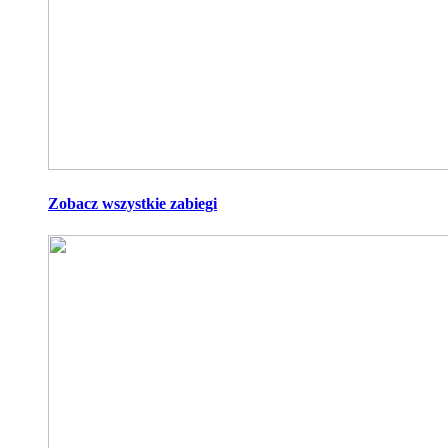
Zobacz wszystkie zabiegi