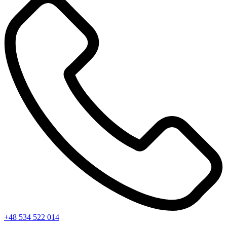
+48 534 522 014