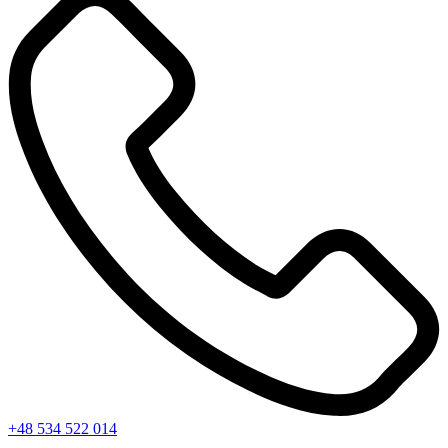
+48 534 522 014