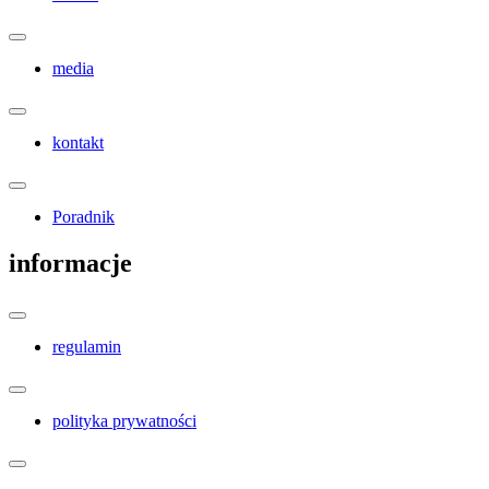
media
kontakt
Poradnik
informacje
regulamin
polityka prywatności