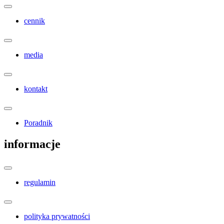
cennik
media
kontakt
Poradnik
informacje
regulamin
polityka prywatności