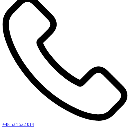
+48 534 522 014