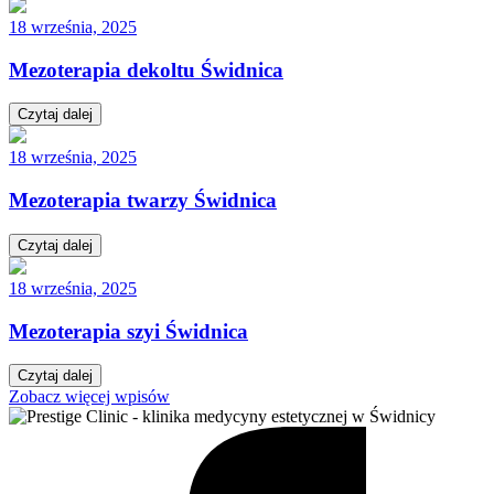
18 września, 2025
Mezoterapia dekoltu Świdnica
Czytaj dalej
18 września, 2025
Mezoterapia twarzy Świdnica
Czytaj dalej
18 września, 2025
Mezoterapia szyi Świdnica
Czytaj dalej
Zobacz więcej wpisów